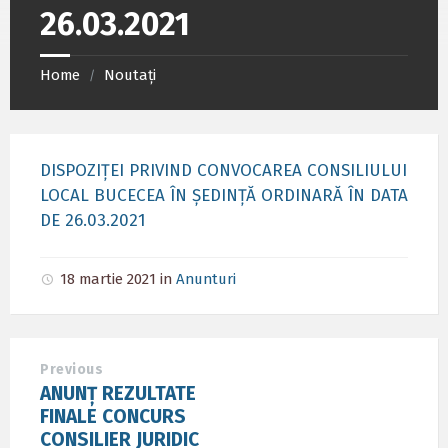
26.03.2021
Home
Noutați
/
DISPOZIȚEI PRIVIND CONVOCAREA CONSILIULUI
LOCAL BUCECEA ÎN ȘEDINȚĂ ORDINARĂ ÎN DATA
DE 26.03.2021
18 martie 2021
in
Anunturi
Previous
ANUNȚ REZULTATE
FINALE CONCURS
CONSILIER JURIDIC