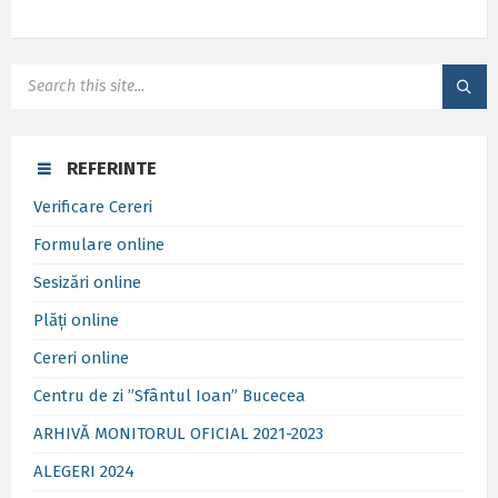
SEARCH:
REFERINTE
Verificare Cereri
Formulare online
Sesizări online
Plăți online
Cereri online
Centru de zi ”Sfântul Ioan” Bucecea
ARHIVĂ MONITORUL OFICIAL 2021-2023
ALEGERI 2024