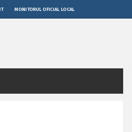
IT
MONITORUL OFICIAL LOCAL