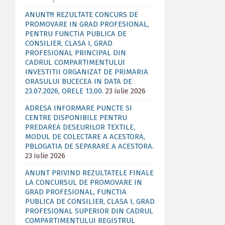
ANUNT!!! REZULTATE CONCURS DE
PROMOVARE IN GRAD PROFESIONAL,
PENTRU FUNCTIA PUBLICA DE
CONSILIER, CLASA I, GRAD
PROFESIONAL PRINCIPAL DIN
CADRUL COMPARTIMENTULUI
INVESTITII ORGANIZAT DE PRIMARIA
ORASULUI BUCECEA IN DATA DE
23.07.2026, ORELE 13,00.
23 iulie 2026
ADRESA INFORMARE PUNCTE SI
CENTRE DISPONIBILE PENTRU
PREDAREA DESEURILOR TEXTILE,
MODUL DE COLECTARE A ACESTORA,
PBLOGATIA DE SEPARARE A ACESTORA.
23 iulie 2026
ANUNT PRIVIND REZULTATELE FINALE
LA CONCURSUL DE PROMOVARE IN
GRAD PROFESIONAL, FUNCTIA
PUBLICA DE CONSILIER, CLASA I, GRAD
PROFESIONAL SUPERIOR DIN CADRUL
COMPARTIMENTULUI REGISTRUL