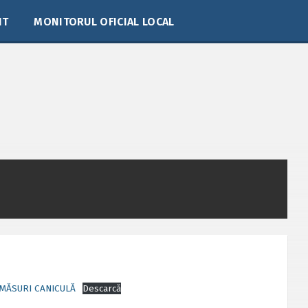
IT
MONITORUL OFICIAL LOCAL
MĂSURI CANICULĂ
Descarcă