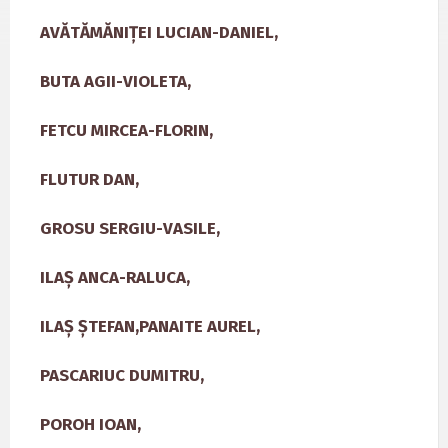
AVĂTĂMĂNIȚEI LUCIAN-DANIEL,
BUTA AGII-VIOLETA,
FETCU MIRCEA-FLORIN,
FLUTUR DAN,
GROSU SERGIU-VASILE,
ILAȘ ANCA-RALUCA,
ILAȘ ȘTEFAN,PANAITE AUREL,
PASCARIUC DUMITRU,
POROH IOAN,