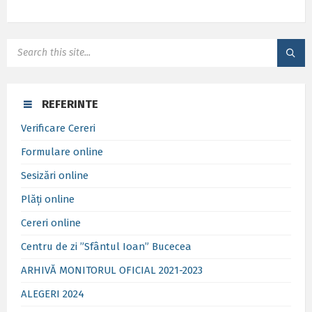
SEARCH:
REFERINTE
Verificare Cereri
Formulare online
Sesizări online
Plăți online
Cereri online
Centru de zi ”Sfântul Ioan” Bucecea
ARHIVĂ MONITORUL OFICIAL 2021-2023
ALEGERI 2024