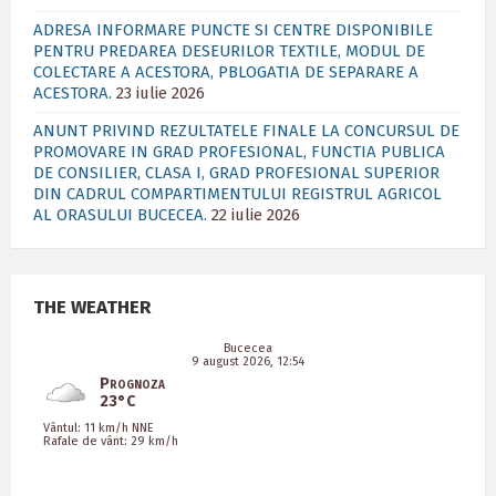
ADRESA INFORMARE PUNCTE SI CENTRE DISPONIBILE
PENTRU PREDAREA DESEURILOR TEXTILE, MODUL DE
COLECTARE A ACESTORA, PBLOGATIA DE SEPARARE A
ACESTORA.
23 iulie 2026
ANUNT PRIVIND REZULTATELE FINALE LA CONCURSUL DE
PROMOVARE IN GRAD PROFESIONAL, FUNCTIA PUBLICA
DE CONSILIER, CLASA I, GRAD PROFESIONAL SUPERIOR
DIN CADRUL COMPARTIMENTULUI REGISTRUL AGRICOL
AL ORASULUI BUCECEA.
22 iulie 2026
THE WEATHER
Bucecea
9 august 2026, 12:54
Prognoza
23°C
Vântul: 11 km/h NNE
Rafale de vânt: 29 km/h