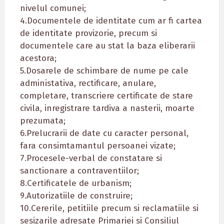
nivelul comunei;
4.Documentele de identitate cum ar fi cartea
de identitate provizorie, precum si
documentele care au stat la baza eliberarii
acestora;
5.Dosarele de schimbare de nume pe cale
administativa, rectificare, anulare,
completare, transcriere certificate de stare
civila, inregistrare tardiva a nasterii, moarte
prezumata;
6.Prelucrarii de date cu caracter personal,
fara consimtamantul persoanei vizate;
7.Procesele-verbal de constatare si
sanctionare a contraventiilor;
8.Certificatele de urbanism;
9.Autorizatiile de construire;
10.Cererile, petitiile precum si reclamatiile si
sesizarile adresate Primariei si Consiliul