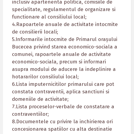
inclusiv apartenenta politica, comisiile de
specialitate, regulamentul de organizare si
functionare al consiliului local;
4.Rapoartele anuale de activitate intocmite
de consilierii locali;
5.Informarile intocmite de Primarul orașului
Bucecea privind starea economico-sociala a
comunei, rapoartele anuale de activitate
economico-sociala, precum si informari
asupra modului de aducere la indeplinire a
hotararilor consiliului local;
6.Lista imputernicitilor primarului care pot
constata contraventii, aplica sanctiuni si
domeniile de activitate;
7.Lista proceselor-verbale de constatare a
contraventiilor;
8.Documentele cu privire la inchirierea ori
concesionarea spatiilor cu alta destinatie