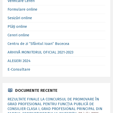
Verificare Cereri
Formulare online
Sesizări online
Plăți online
Cereri online
Centru de zi ”Sfântul Ioan” Bucecea
ARHIVĂ MONITORUL OFICIAL 2021-2023
ALEGERI 2024
E-Consultare
DOCUMENTE RECENTE
REZULTATE FINALE LA CONCURSUL DE PROMOVARE ÎN
GRAD PROFESIONAL PENTRU FUNCȚIA PUBLICĂ DE
CONSILIER CLASA I, GRAD PROFESIONAL PRINCIPAL DIN