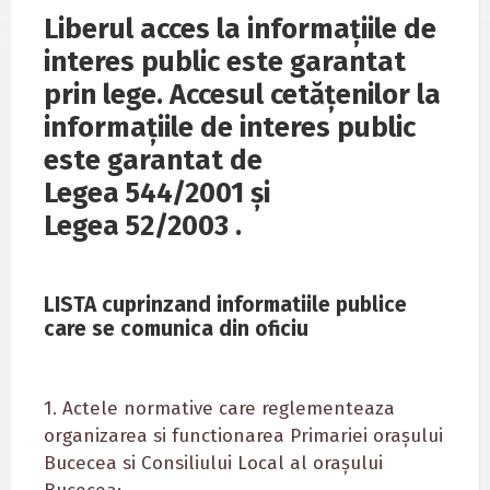
Liberul acces la informațiile de
interes public este garantat
prin lege. Accesul cetățenilor la
informațiile de interes public
este garantat de
Legea 544/2001 și
Legea 52/2003 .
LISTA cuprinzand informatiile publice
care se comunica din oficiu
1. Actele normative care reglementeaza
organizarea si functionarea Primariei orașului
Bucecea si Consiliului Local al orașului