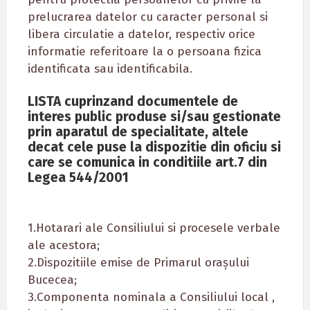
prelucrarea datelor cu caracter personal si
libera circulatie a datelor, respectiv orice
informatie referitoare la o persoana fizica
identificata sau identificabila.
LISTA cuprinzand documentele de
interes public produse si/sau gestionate
prin aparatul de specialitate, altele
decat cele puse la dispozitie din oficiu si
care se comunica in conditiile art.7 din
Legea 544/2001
1.Hotarari ale Consiliului si procesele verbale
ale acestora;
2.Dispozitiile emise de Primarul orașului
Bucecea;
3.Componenta nominala a Consiliului local ,