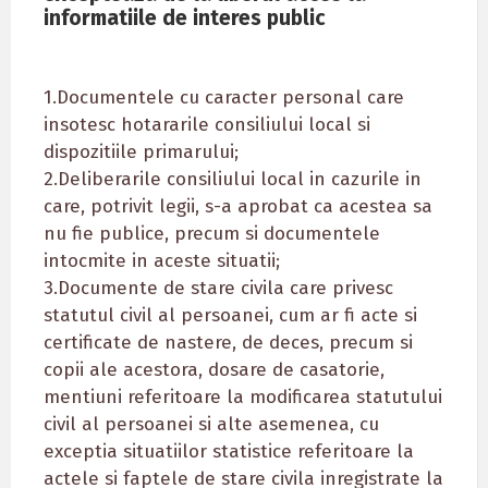
informatiile de interes public
1.Documentele cu caracter personal care
insotesc hotararile consiliului local si
dispozitiile primarului;
2.Deliberarile consiliului local in cazurile in
care, potrivit legii, s-a aprobat ca acestea sa
nu fie publice, precum si documentele
intocmite in aceste situatii;
3.Documente de stare civila care privesc
statutul civil al persoanei, cum ar fi acte si
certificate de nastere, de deces, precum si
copii ale acestora, dosare de casatorie,
mentiuni referitoare la modificarea statutului
civil al persoanei si alte asemenea, cu
exceptia situatiilor statistice referitoare la
actele si faptele de stare civila inregistrate la