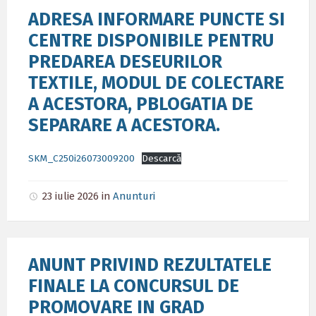
ADRESA INFORMARE PUNCTE SI
CENTRE DISPONIBILE PENTRU
PREDAREA DESEURILOR
TEXTILE, MODUL DE COLECTARE
A ACESTORA, PBLOGATIA DE
SEPARARE A ACESTORA.
SKM_C250i26073009200
Descarcă
23 iulie 2026
in
Anunturi
ANUNT PRIVIND REZULTATELE
FINALE LA CONCURSUL DE
PROMOVARE IN GRAD