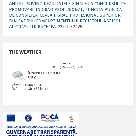
ANUNT PRIVIND REZULTATELE FINALE LA CONCURSUL DE
PROMOVARE IN GRAD PROFESIONAL, FUNCTIA PUBLICA
DE CONSILIER, CLASA I, GRAD PROFESIONAL SUPERIOR
DIN CADRUL COMPARTIMENTULUI REGISTRUL AGRICOL
AL ORASULUI BUCECEA.
22 iulie 2026
THE WEATHER
Bucecea
6 august 2026, 12:51
Descriere pe scurt
31°C
Vântul: 14 km/h SSE
Rafale de vânt: 37 km/h