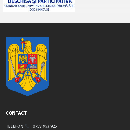
CONTACT
TELEFON
: 0758 953 925