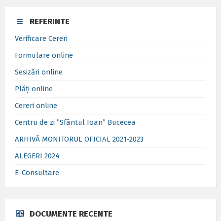
REFERINTE
Verificare Cereri
Formulare online
Sesizări online
Plăți online
Cereri online
Centru de zi ”Sfântul Ioan” Bucecea
ARHIVĂ MONITORUL OFICIAL 2021-2023
ALEGERI 2024
E-Consultare
DOCUMENTE RECENTE