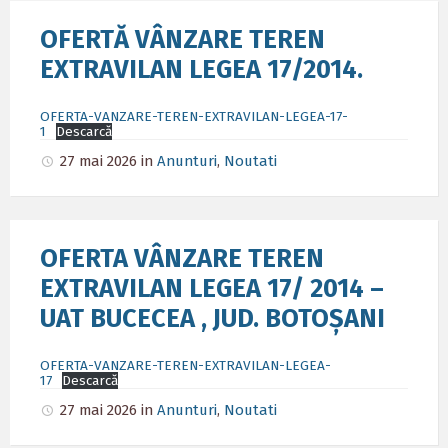
OFERTĂ VÂNZARE TEREN
EXTRAVILAN LEGEA 17/2014.
OFERTA-VANZARE-TEREN-EXTRAVILAN-LEGEA-17-
1
Descarcă
27 mai 2026
in
Anunturi
,
Noutati
OFERTA VÂNZARE TEREN
EXTRAVILAN LEGEA 17/ 2014 –
UAT BUCECEA , JUD. BOTOȘANI
OFERTA-VANZARE-TEREN-EXTRAVILAN-LEGEA-
17
Descarcă
27 mai 2026
in
Anunturi
,
Noutati