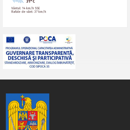
31°C
Vântul: 14 km/h SSE
Rafale de vânt: 37 km/h