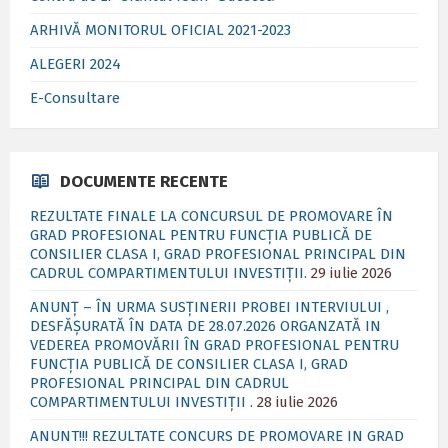
ARHIVĂ MONITORUL OFICIAL 2021-2023
ALEGERI 2024
E-Consultare
DOCUMENTE RECENTE
REZULTATE FINALE LA CONCURSUL DE PROMOVARE ÎN
GRAD PROFESIONAL PENTRU FUNCȚIA PUBLICĂ DE
CONSILIER CLASA I, GRAD PROFESIONAL PRINCIPAL DIN
CADRUL COMPARTIMENTULUI INVESTIȚII.
29 iulie 2026
ANUNȚ – ÎN URMA SUSȚINERII PROBEI INTERVIULUI ,
DESFĂȘURATĂ ÎN DATA DE 28.07.2026 ORGANZATĂ IN
VEDEREA PROMOVĂRII ÎN GRAD PROFESIONAL PENTRU
FUNCȚIA PUBLICĂ DE CONSILIER CLASA I, GRAD
PROFESIONAL PRINCIPAL DIN CADRUL
COMPARTIMENTULUI INVESTIȚII .
28 iulie 2026
ANUNT!!! REZULTATE CONCURS DE PROMOVARE IN GRAD