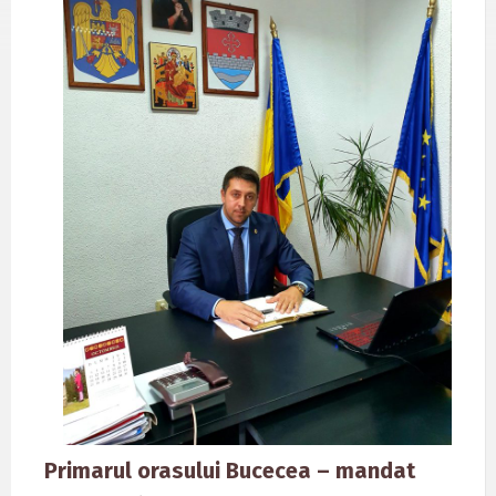
Primarul orasului Bucecea – mandat