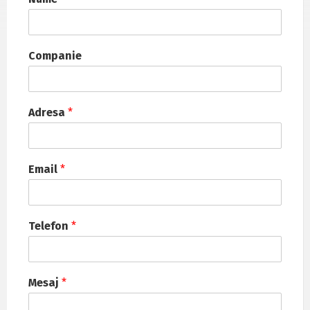
Companie
Adresa
*
Email
*
Telefon
*
Mesaj
*