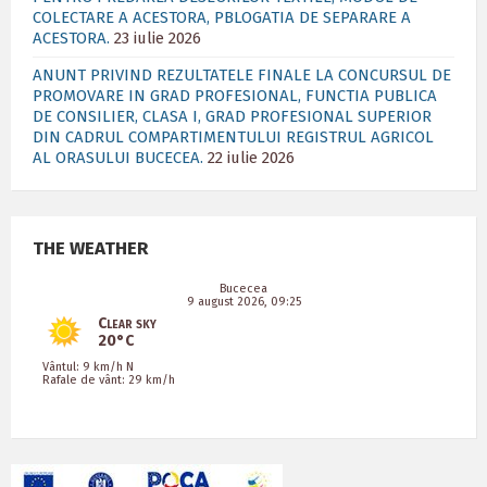
COLECTARE A ACESTORA, PBLOGATIA DE SEPARARE A
ACESTORA.
23 iulie 2026
ANUNT PRIVIND REZULTATELE FINALE LA CONCURSUL DE
PROMOVARE IN GRAD PROFESIONAL, FUNCTIA PUBLICA
DE CONSILIER, CLASA I, GRAD PROFESIONAL SUPERIOR
DIN CADRUL COMPARTIMENTULUI REGISTRUL AGRICOL
AL ORASULUI BUCECEA.
22 iulie 2026
THE WEATHER
Bucecea
9 august 2026, 09:25
Clear sky
20°C
Vântul: 9 km/h N
Rafale de vânt: 29 km/h