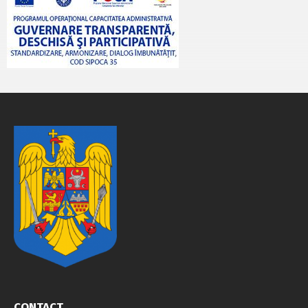
CONTACT