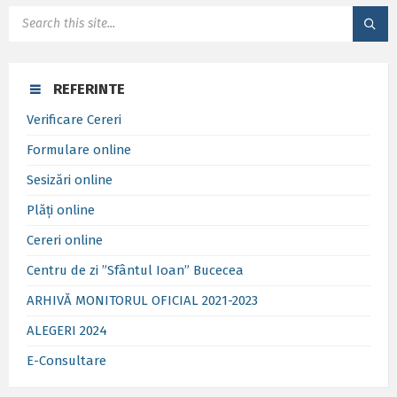
SEARCH:
REFERINTE
Verificare Cereri
Formulare online
Sesizări online
Plăți online
Cereri online
Centru de zi ”Sfântul Ioan” Bucecea
ARHIVĂ MONITORUL OFICIAL 2021-2023
ALEGERI 2024
E-Consultare