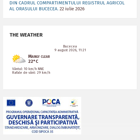
DIN CADRUL COMPARTIMENTULUI REGISTRUL AGRICOL
AL ORASULUI BUCECEA.
22 iulie 2026
THE WEATHER
Bucecea
9 august 2026, 11:21
Mainly clear
22°C
Vântul: 10 km/h NNE
Rafale de vânt: 29 km/h