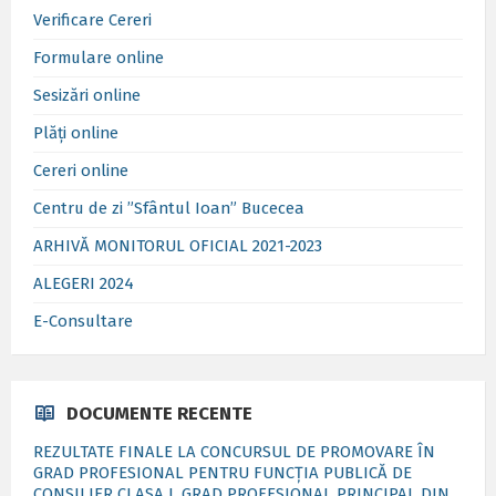
Verificare Cereri
Formulare online
Sesizări online
Plăți online
Cereri online
Centru de zi ”Sfântul Ioan” Bucecea
ARHIVĂ MONITORUL OFICIAL 2021-2023
ALEGERI 2024
E-Consultare
DOCUMENTE RECENTE
REZULTATE FINALE LA CONCURSUL DE PROMOVARE ÎN
GRAD PROFESIONAL PENTRU FUNCȚIA PUBLICĂ DE
CONSILIER CLASA I, GRAD PROFESIONAL PRINCIPAL DIN