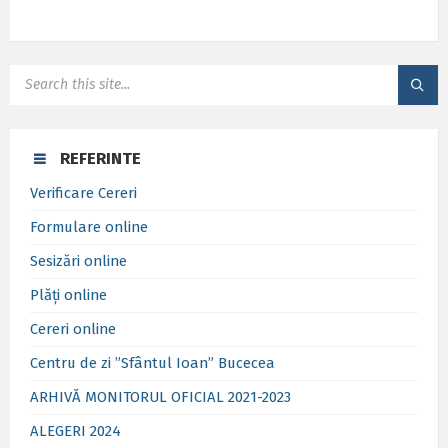
SEARCH:
REFERINTE
Verificare Cereri
Formulare online
Sesizări online
Plăți online
Cereri online
Centru de zi ”Sfântul Ioan” Bucecea
ARHIVĂ MONITORUL OFICIAL 2021-2023
ALEGERI 2024