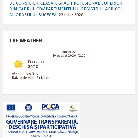
DE CONSILIER, CLASA I, GRAD PROFESIONAL SUPERIOR
DIN CADRUL COMPARTIMENTULUI REGISTRUL AGRICOL
AL ORASULUI BUCECEA.
22 iulie 2026
THE WEATHER
Bucecea
10 august 2026, 12:23
Clear sky
24°C
Vântul: 9 km/h SE
Rafale de vânt: 24 km/h