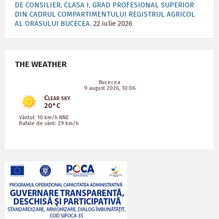
DE CONSILIER, CLASA I, GRAD PROFESIONAL SUPERIOR
DIN CADRUL COMPARTIMENTULUI REGISTRUL AGRICOL
AL ORASULUI BUCECEA.
22 iulie 2026
THE WEATHER
Bucecea
9 august 2026, 10:06
Clear sky
20°C
Vântul: 10 km/h NNE
Rafale de vânt: 29 km/h