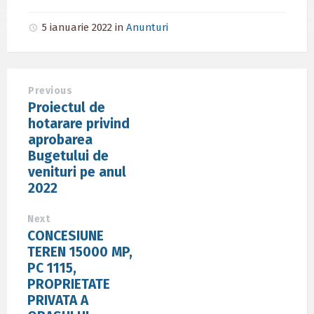
5 ianuarie 2022
in
Anunturi
Previous
Proiectul de
hotarare privind
aprobarea
Bugetului de
venituri pe anul
2022
Next
CONCESIUNE
TEREN 15000 MP,
PC 1115,
PROPRIETATE
PRIVATA A