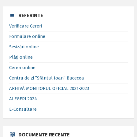
REFERINTE
Verificare Cereri
Formulare online
Sesizări online
Plăți online
Cereri online
Centru de zi ”Sfântul Ioan” Bucecea
ARHIVĂ MONITORUL OFICIAL 2021-2023
ALEGERI 2024
E-Consultare
DOCUMENTE RECENTE