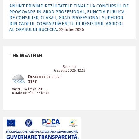
ANUNT PRIVIND REZULTATELE FINALE LA CONCURSUL DE
PROMOVARE IN GRAD PROFESIONAL, FUNCTIA PUBLICA
DE CONSILIER, CLASA I, GRAD PROFESIONAL SUPERIOR
DIN CADRUL COMPARTIMENTULUI REGISTRUL AGRICOL
AL ORASULUI BUCECEA.
22 iulie 2026
THE WEATHER
Bucecea
6 august 2026, 12:53
Descriere pe scurt
31°C
Vântul: 14 km/h SSE
Rafale de vânt: 37 km/h