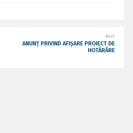
Next
ANUNȚ PRIVIND AFIȘARE PROIECT DE
HOTÂRÂRE