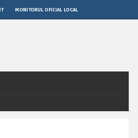
IT
MONITORUL OFICIAL LOCAL