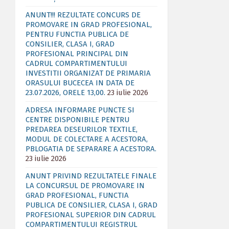
ANUNT!!! REZULTATE CONCURS DE
PROMOVARE IN GRAD PROFESIONAL,
PENTRU FUNCTIA PUBLICA DE
CONSILIER, CLASA I, GRAD
PROFESIONAL PRINCIPAL DIN
CADRUL COMPARTIMENTULUI
INVESTITII ORGANIZAT DE PRIMARIA
ORASULUI BUCECEA IN DATA DE
23.07.2026, ORELE 13,00.
23 iulie 2026
ADRESA INFORMARE PUNCTE SI
CENTRE DISPONIBILE PENTRU
PREDAREA DESEURILOR TEXTILE,
MODUL DE COLECTARE A ACESTORA,
PBLOGATIA DE SEPARARE A ACESTORA.
23 iulie 2026
ANUNT PRIVIND REZULTATELE FINALE
LA CONCURSUL DE PROMOVARE IN
GRAD PROFESIONAL, FUNCTIA
PUBLICA DE CONSILIER, CLASA I, GRAD
PROFESIONAL SUPERIOR DIN CADRUL
COMPARTIMENTULUI REGISTRUL