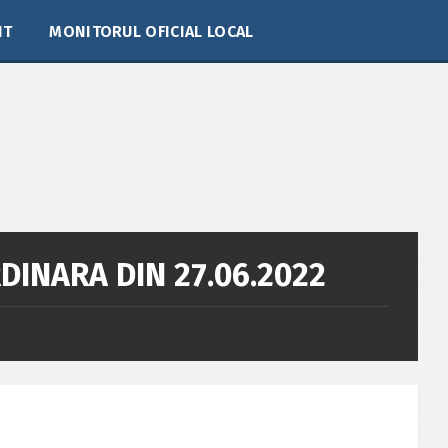
IT
MONITORUL OFICIAL LOCAL
DINARA DIN 27.06.2022