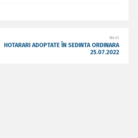
Next
HOTARARI ADOPTATE ÎN SEDINTA ORDINARA
25.07.2022