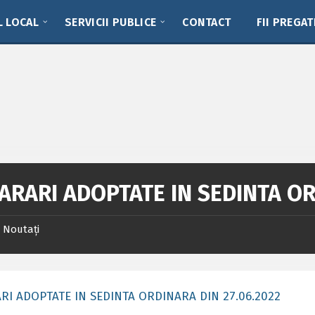
L LOCAL
SERVICII PUBLICE
CONTACT
FII PREGAT
ARARI ADOPTATE IN SEDINTA OR
Noutați
RI ADOPTATE IN SEDINTA ORDINARA DIN 27.06.2022