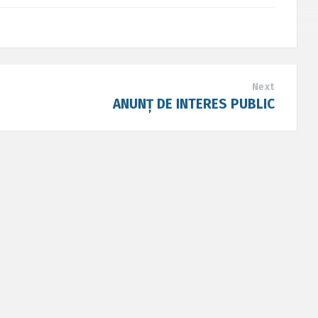
Next
ANUNȚ DE INTERES PUBLIC