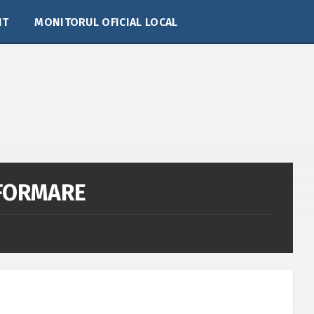
IT
MONITORUL OFICIAL LOCAL
NFORMARE