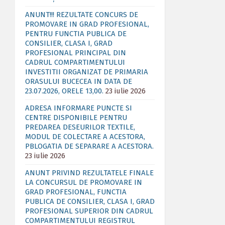
ANUNT!!! REZULTATE CONCURS DE
PROMOVARE IN GRAD PROFESIONAL,
PENTRU FUNCTIA PUBLICA DE
CONSILIER, CLASA I, GRAD
PROFESIONAL PRINCIPAL DIN
CADRUL COMPARTIMENTULUI
INVESTITII ORGANIZAT DE PRIMARIA
ORASULUI BUCECEA IN DATA DE
23.07.2026, ORELE 13,00.
23 iulie 2026
ADRESA INFORMARE PUNCTE SI
CENTRE DISPONIBILE PENTRU
PREDAREA DESEURILOR TEXTILE,
MODUL DE COLECTARE A ACESTORA,
PBLOGATIA DE SEPARARE A ACESTORA.
23 iulie 2026
ANUNT PRIVIND REZULTATELE FINALE
LA CONCURSUL DE PROMOVARE IN
GRAD PROFESIONAL, FUNCTIA
PUBLICA DE CONSILIER, CLASA I, GRAD
PROFESIONAL SUPERIOR DIN CADRUL
COMPARTIMENTULUI REGISTRUL