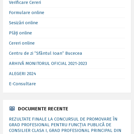
Verificare Cereri
Formulare online
Sesizări online
Plăți online
Cereri online
Centru de zi ”Sfântul Ioan” Bucecea
ARHIVĂ MONITORUL OFICIAL 2021-2023
ALEGERI 2024
E-Consultare
DOCUMENTE RECENTE
REZULTATE FINALE LA CONCURSUL DE PROMOVARE ÎN
GRAD PROFESIONAL PENTRU FUNCȚIA PUBLICĂ DE
CONSILIER CLASA I, GRAD PROFESIONAL PRINCIPAL DIN