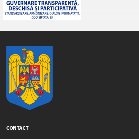
CONTACT