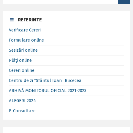
REFERINTE
Verificare Cereri
Formulare online
Sesizări online
Plăți online
Cereri online
Centru de zi ”Sfântul Ioan” Bucecea
ARHIVĂ MONITORUL OFICIAL 2021-2023
ALEGERI 2024
E-Consultare