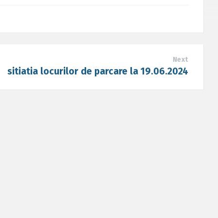
Next
sitiatia locurilor de parcare la 19.06.2024