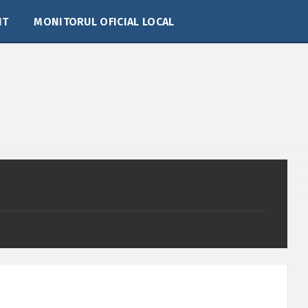
IT
MONITORUL OFICIAL LOCAL