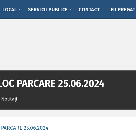
L LOCAL
SERVICII PUBLICE
CONTACT
FII PREGAT
 LOC PARCARE 25.06.2024
Noutați
 PARCARE 25.06.2024