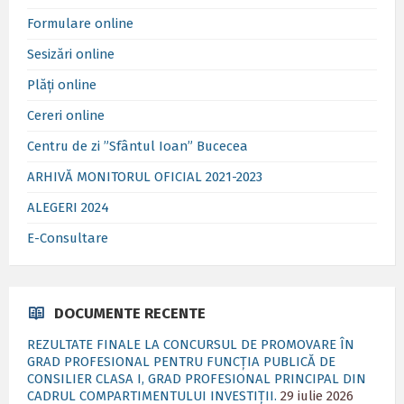
Formulare online
Sesizări online
Plăți online
Cereri online
Centru de zi ”Sfântul Ioan” Bucecea
ARHIVĂ MONITORUL OFICIAL 2021-2023
ALEGERI 2024
E-Consultare
DOCUMENTE RECENTE
REZULTATE FINALE LA CONCURSUL DE PROMOVARE ÎN
GRAD PROFESIONAL PENTRU FUNCȚIA PUBLICĂ DE
CONSILIER CLASA I, GRAD PROFESIONAL PRINCIPAL DIN
CADRUL COMPARTIMENTULUI INVESTIȚII.
29 iulie 2026