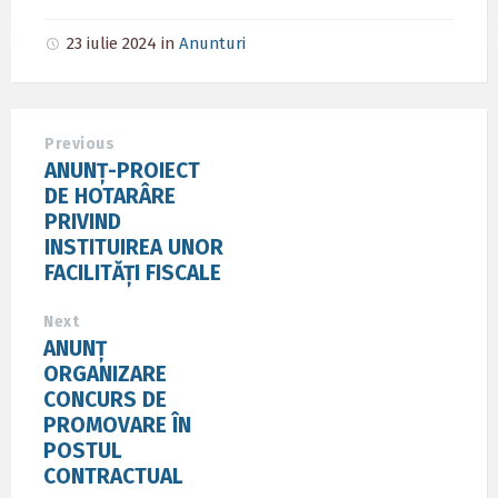
23 iulie 2024
in
Anunturi
Previous
ANUNȚ-PROIECT
DE HOTARÂRE
PRIVIND
INSTITUIREA UNOR
FACILITĂȚI FISCALE
Next
ANUNȚ
ORGANIZARE
CONCURS DE
PROMOVARE ÎN
POSTUL
CONTRACTUAL