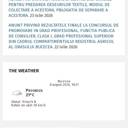
PENTRU PREDAREA DESEURILOR TEXTILE, MODUL DE
COLECTARE A ACESTORA, PBLOGATIA DE SEPARARE A
ACESTORA.
23 iulie 2026
ANUNT PRIVIND REZULTATELE FINALE LA CONCURSUL DE
PROMOVARE IN GRAD PROFESIONAL, FUNCTIA PUBLICA
DE CONSILIER, CLASA I, GRAD PROFESIONAL SUPERIOR
DIN CADRUL COMPARTIMENTULUI REGISTRUL AGRICOL
AL ORASULUI BUCECEA.
22 iulie 2026
THE WEATHER
Bucecea
8 august 2026, 18:21
Prognoza
21°C
Vântul: 15 km/h N
Rafale de vânt: 50 km/h