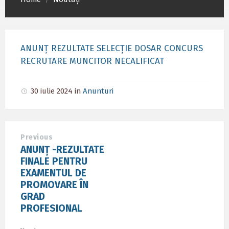
/
ANUNȚ REZULTATE SELECȚIE DOSAR CONCURS
RECRUTARE MUNCITOR NECALIFICAT
30 iulie 2024
in
Anunturi
Previous
ANUNȚ -REZULTATE
FINALE PENTRU
EXAMENTUL DE
PROMOVARE ÎN
GRAD
PROFESIONAL