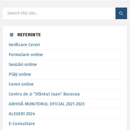
SEARCH:
REFERINTE
Verificare Cereri
Formulare online
Sesizări online
Plăți online
Cereri online
Centru de zi ”Sfântul Ioan” Bucecea
ARHIVĂ MONITORUL OFICIAL 2021-2023
ALEGERI 2024
E-Consultare