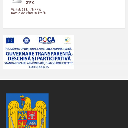
21°C
Vântul: 22 km/h NNW
Rafale de vânt: 50 km/h