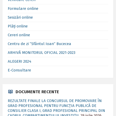
Formulare online
Sesizări online
Plăți online
Cereri online
Centru de zi ”Sfântul Ioan” Bucecea
ARHIVĂ MONITORUL OFICIAL 2021-2023
ALEGERI 2024
E-Consultare
DOCUMENTE RECENTE
REZULTATE FINALE LA CONCURSUL DE PROMOVARE ÎN
GRAD PROFESIONAL PENTRU FUNCȚIA PUBLICĂ DE
CONSILIER CLASA I, GRAD PROFESIONAL PRINCIPAL DIN
CADRUL COMPARTIMENTULUI INVESTIȚII.
29 iulie 2026