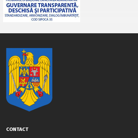
CONTACT