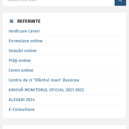
REFERINTE
Verificare Cereri
Formulare online
Sesizări online
Plăți online
Cereri online
Centru de zi ”Sfântul Ioan” Bucecea
ARHIVĂ MONITORUL OFICIAL 2021-2023
ALEGERI 2024
E-Consultare