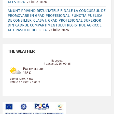
ACESTORA.
23 iulie 2026
ANUNT PRIVIND REZULTATELE FINALE LA CONCURSUL DE
PROMOVARE IN GRAD PROFESIONAL, FUNCTIA PUBLICA
DE CONSILIER, CLASA I, GRAD PROFESIONAL SUPERIOR
DIN CADRUL COMPARTIMENTULUI REGISTRUL AGRICOL
AL ORASULUI BUCECEA.
22 iulie 2026
THE WEATHER
Bucecea
9 august 2026, 00:48
Partly cloudy
18°C
Vântul: 5 km/h NW
Rafale de vânt: 27 km/h