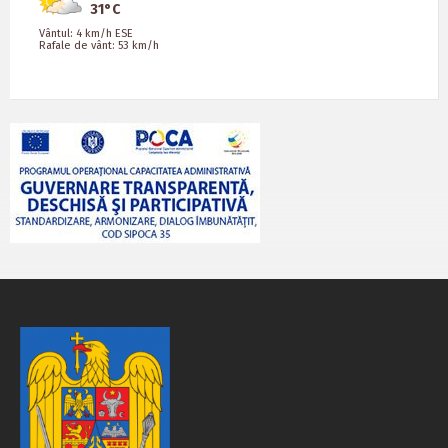
31°C
Vântul: 4 km/h ESE
Rafale de vânt: 53 km/h