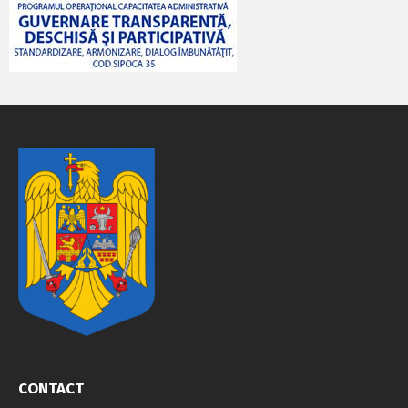
CONTACT