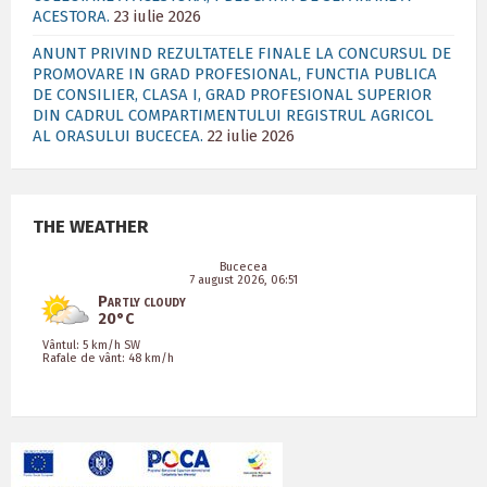
ACESTORA.
23 iulie 2026
ANUNT PRIVIND REZULTATELE FINALE LA CONCURSUL DE
PROMOVARE IN GRAD PROFESIONAL, FUNCTIA PUBLICA
DE CONSILIER, CLASA I, GRAD PROFESIONAL SUPERIOR
DIN CADRUL COMPARTIMENTULUI REGISTRUL AGRICOL
AL ORASULUI BUCECEA.
22 iulie 2026
THE WEATHER
Bucecea
7 august 2026, 06:51
Partly cloudy
20°C
Vântul: 5 km/h SW
Rafale de vânt: 48 km/h