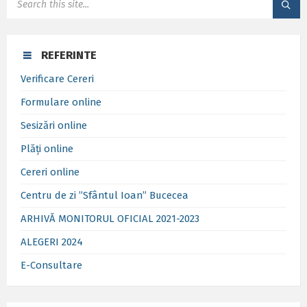
REFERINTE
Verificare Cereri
Formulare online
Sesizări online
Plăți online
Cereri online
Centru de zi ”Sfântul Ioan” Bucecea
ARHIVĂ MONITORUL OFICIAL 2021-2023
ALEGERI 2024
E-Consultare