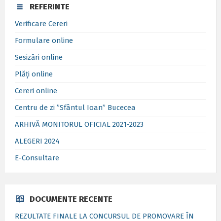
REFERINTE
Verificare Cereri
Formulare online
Sesizări online
Plăți online
Cereri online
Centru de zi ”Sfântul Ioan” Bucecea
ARHIVĂ MONITORUL OFICIAL 2021-2023
ALEGERI 2024
E-Consultare
DOCUMENTE RECENTE
REZULTATE FINALE LA CONCURSUL DE PROMOVARE ÎN