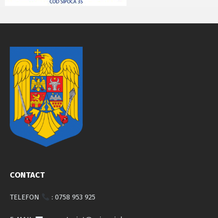
CONTACT
TELEFON
: 0758 953 925