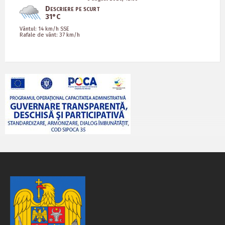
Descriere pe scurt
31°C
Vântul: 14 km/h SSE
Rafale de vânt: 37 km/h