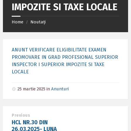
IMPOZITE SI TAXE LOCALE
Home
Noutați
/
ANUNT VERIFICARE ELIGIBILITATE EXAMEN
PROMOVARE IN GRAD PROFESIONAL SUPERIOR
INSPECTOR I SUPERIOR IMPOZITE SI TAXE
LOCALE
25 martie 2025
in
Anunturi
Previous
HCL NR.30 DIN
26.03.2025- LUNA