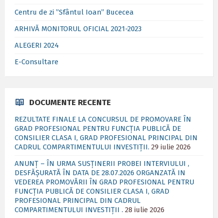
Centru de zi ”Sfântul Ioan” Bucecea
ARHIVĂ MONITORUL OFICIAL 2021-2023
ALEGERI 2024
E-Consultare
DOCUMENTE RECENTE
REZULTATE FINALE LA CONCURSUL DE PROMOVARE ÎN
GRAD PROFESIONAL PENTRU FUNCȚIA PUBLICĂ DE
CONSILIER CLASA I, GRAD PROFESIONAL PRINCIPAL DIN
CADRUL COMPARTIMENTULUI INVESTIȚII.
29 iulie 2026
ANUNȚ – ÎN URMA SUSȚINERII PROBEI INTERVIULUI ,
DESFĂȘURATĂ ÎN DATA DE 28.07.2026 ORGANZATĂ IN
VEDEREA PROMOVĂRII ÎN GRAD PROFESIONAL PENTRU
FUNCȚIA PUBLICĂ DE CONSILIER CLASA I, GRAD
PROFESIONAL PRINCIPAL DIN CADRUL
COMPARTIMENTULUI INVESTIȚII .
28 iulie 2026