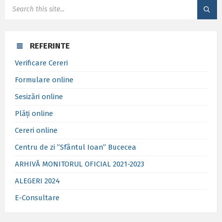
SEARCH:
REFERINTE
Verificare Cereri
Formulare online
Sesizări online
Plăți online
Cereri online
Centru de zi ”Sfântul Ioan” Bucecea
ARHIVĂ MONITORUL OFICIAL 2021-2023
ALEGERI 2024
E-Consultare