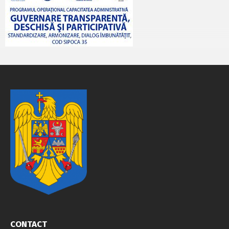
CONTACT