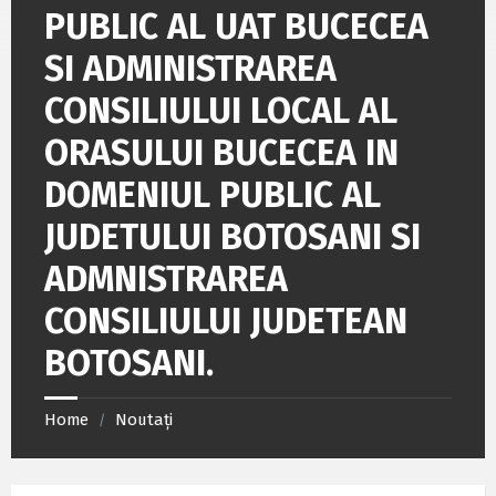
PUBLIC AL UAT BUCECEA
SI ADMINISTRAREA
CONSILIULUI LOCAL AL
ORASULUI BUCECEA IN
DOMENIUL PUBLIC AL
JUDETULUI BOTOSANI SI
ADMNISTRAREA
CONSILIULUI JUDETEAN
BOTOSANI.
Home
Noutați
/