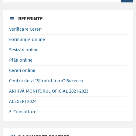
REFERINTE
Verificare Cereri
Formulare online
Sesizări online
Plăți online
Cereri online
Centru de zi ”Sfântul Ioan” Bucecea
ARHIVĂ MONITORUL OFICIAL 2021-2023
ALEGERI 2024
E-Consultare