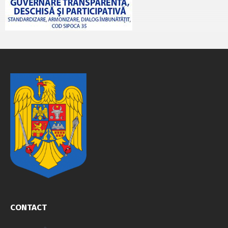
CONTACT