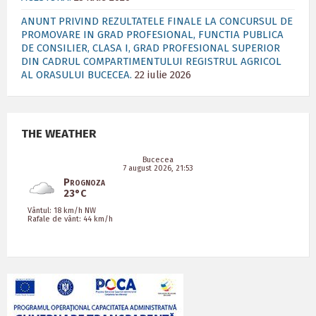
ANUNT PRIVIND REZULTATELE FINALE LA CONCURSUL DE
PROMOVARE IN GRAD PROFESIONAL, FUNCTIA PUBLICA
DE CONSILIER, CLASA I, GRAD PROFESIONAL SUPERIOR
DIN CADRUL COMPARTIMENTULUI REGISTRUL AGRICOL
AL ORASULUI BUCECEA.
22 iulie 2026
THE WEATHER
Bucecea
7 august 2026, 21:53
Prognoza
23°C
Vântul: 18 km/h NW
Rafale de vânt: 44 km/h