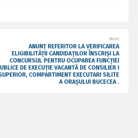
Next
ANUNȚ REFERITOR LA VERIFICAREA
ELIGIBILITĂȚII CANDIDAȚILOR ÎNSCRIȘI LA
CONCURSUL PENTRU OCUPAREA FUNCȚIEI
UBLICE DE EXECUȚIE VACANTĂ DE CONSILIER I
SUPERIOR, COMPARTIMENT EXECUTARI SILITE
A ORAȘULUI BUCECEA .