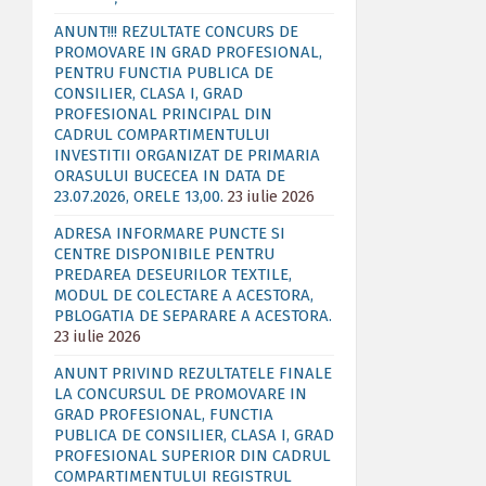
ANUNT!!! REZULTATE CONCURS DE
PROMOVARE IN GRAD PROFESIONAL,
PENTRU FUNCTIA PUBLICA DE
CONSILIER, CLASA I, GRAD
PROFESIONAL PRINCIPAL DIN
CADRUL COMPARTIMENTULUI
INVESTITII ORGANIZAT DE PRIMARIA
ORASULUI BUCECEA IN DATA DE
23.07.2026, ORELE 13,00.
23 iulie 2026
ADRESA INFORMARE PUNCTE SI
CENTRE DISPONIBILE PENTRU
PREDAREA DESEURILOR TEXTILE,
MODUL DE COLECTARE A ACESTORA,
PBLOGATIA DE SEPARARE A ACESTORA.
23 iulie 2026
ANUNT PRIVIND REZULTATELE FINALE
LA CONCURSUL DE PROMOVARE IN
GRAD PROFESIONAL, FUNCTIA
PUBLICA DE CONSILIER, CLASA I, GRAD
PROFESIONAL SUPERIOR DIN CADRUL
COMPARTIMENTULUI REGISTRUL