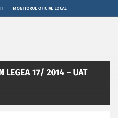
IT
MONITORUL OFICIAL LOCAL
 LEGEA 17/ 2014 – UAT