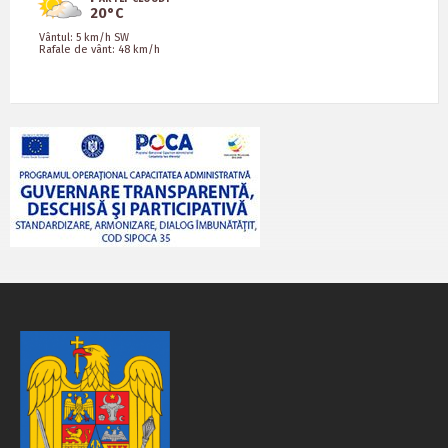
20°C
Vântul: 5 km/h SW
Rafale de vânt: 48 km/h