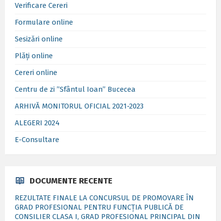
Verificare Cereri
Formulare online
Sesizări online
Plăți online
Cereri online
Centru de zi ”Sfântul Ioan” Bucecea
ARHIVĂ MONITORUL OFICIAL 2021-2023
ALEGERI 2024
E-Consultare
DOCUMENTE RECENTE
REZULTATE FINALE LA CONCURSUL DE PROMOVARE ÎN
GRAD PROFESIONAL PENTRU FUNCȚIA PUBLICĂ DE
CONSILIER CLASA I, GRAD PROFESIONAL PRINCIPAL DIN