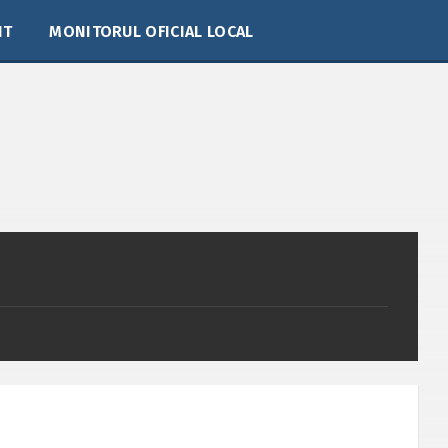
IT
MONITORUL OFICIAL LOCAL