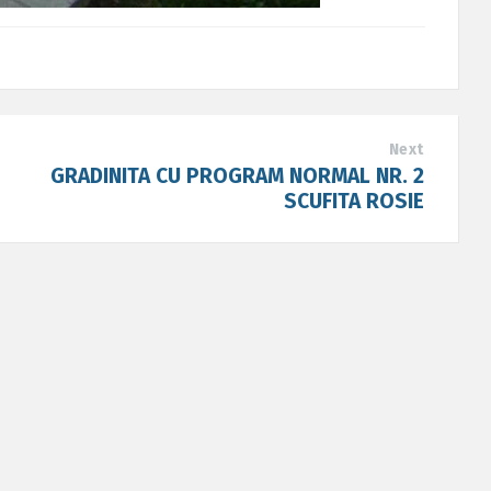
Next
GRADINITA CU PROGRAM NORMAL NR. 2
SCUFITA ROSIE