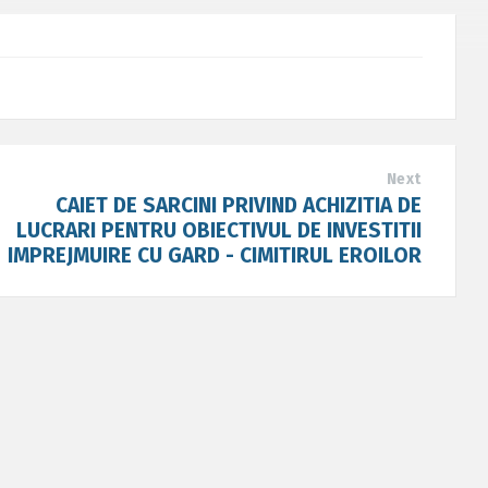
Next
CAIET DE SARCINI PRIVIND ACHIZITIA DE
LUCRARI PENTRU OBIECTIVUL DE INVESTITII
IMPREJMUIRE CU GARD - CIMITIRUL EROILOR