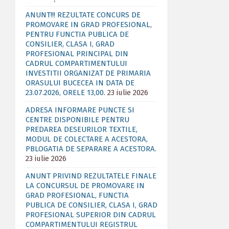
ANUNT!!! REZULTATE CONCURS DE
PROMOVARE IN GRAD PROFESIONAL,
PENTRU FUNCTIA PUBLICA DE
CONSILIER, CLASA I, GRAD
PROFESIONAL PRINCIPAL DIN
CADRUL COMPARTIMENTULUI
INVESTITII ORGANIZAT DE PRIMARIA
ORASULUI BUCECEA IN DATA DE
23.07.2026, ORELE 13,00.
23 iulie 2026
ADRESA INFORMARE PUNCTE SI
CENTRE DISPONIBILE PENTRU
PREDAREA DESEURILOR TEXTILE,
MODUL DE COLECTARE A ACESTORA,
PBLOGATIA DE SEPARARE A ACESTORA.
23 iulie 2026
ANUNT PRIVIND REZULTATELE FINALE
LA CONCURSUL DE PROMOVARE IN
GRAD PROFESIONAL, FUNCTIA
PUBLICA DE CONSILIER, CLASA I, GRAD
PROFESIONAL SUPERIOR DIN CADRUL
COMPARTIMENTULUI REGISTRUL