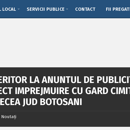
L LOCAL
SERVICII PUBLICE
CONTACT
FII PREGAT
ERITOR LA ANUNTUL DE PUBLICI
ECT IMPREJMUIRE CU GARD CIMI
ECEA JUD BOTOSANI
Noutați