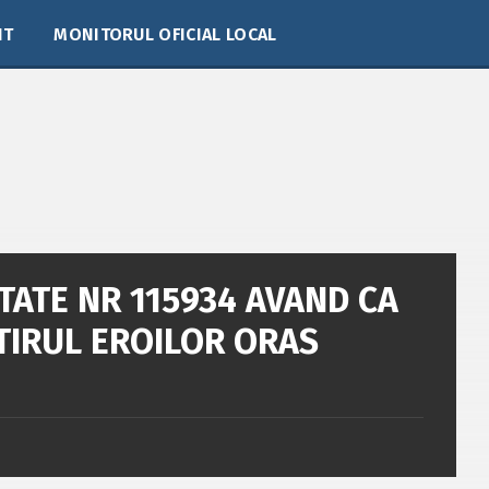
IT
MONITORUL OFICIAL LOCAL
TATE NR 115934 AVAND CA
TIRUL EROILOR ORAS