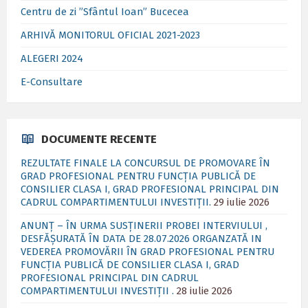
Centru de zi ”Sfântul Ioan” Bucecea
ARHIVĂ MONITORUL OFICIAL 2021-2023
ALEGERI 2024
E-Consultare
DOCUMENTE RECENTE
REZULTATE FINALE LA CONCURSUL DE PROMOVARE ÎN
GRAD PROFESIONAL PENTRU FUNCȚIA PUBLICĂ DE
CONSILIER CLASA I, GRAD PROFESIONAL PRINCIPAL DIN
CADRUL COMPARTIMENTULUI INVESTIȚII.
29 iulie 2026
ANUNȚ – ÎN URMA SUSȚINERII PROBEI INTERVIULUI ,
DESFĂȘURATĂ ÎN DATA DE 28.07.2026 ORGANZATĂ IN
VEDEREA PROMOVĂRII ÎN GRAD PROFESIONAL PENTRU
FUNCȚIA PUBLICĂ DE CONSILIER CLASA I, GRAD
PROFESIONAL PRINCIPAL DIN CADRUL
COMPARTIMENTULUI INVESTIȚII .
28 iulie 2026