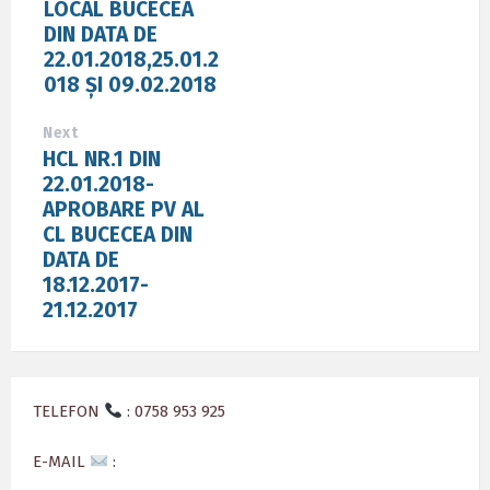
LOCAL BUCECEA
DIN DATA DE
22.01.2018,25.01.2
018 ȘI 09.02.2018
Next
HCL NR.1 DIN
22.01.2018-
APROBARE PV AL
CL BUCECEA DIN
DATA DE
18.12.2017-
21.12.2017
TELEFON
: 0758 953 925
E-MAIL
: