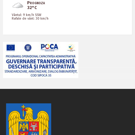
Prognoza
32°C
Vântul: 9 km/h SSW
Rafale de vânt: 30 km/h