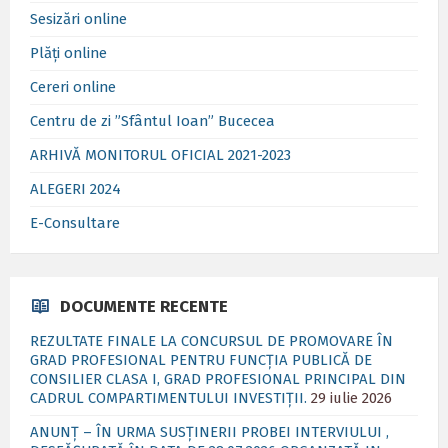
Sesizări online
Plăți online
Cereri online
Centru de zi ”Sfântul Ioan” Bucecea
ARHIVĂ MONITORUL OFICIAL 2021-2023
ALEGERI 2024
E-Consultare
DOCUMENTE RECENTE
REZULTATE FINALE LA CONCURSUL DE PROMOVARE ÎN
GRAD PROFESIONAL PENTRU FUNCȚIA PUBLICĂ DE
CONSILIER CLASA I, GRAD PROFESIONAL PRINCIPAL DIN
CADRUL COMPARTIMENTULUI INVESTIȚII.
29 iulie 2026
ANUNȚ – ÎN URMA SUSȚINERII PROBEI INTERVIULUI ,