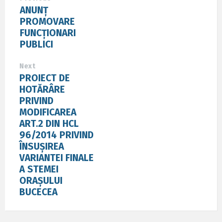
ANUNȚ
PROMOVARE
FUNCȚIONARI
PUBLICI
Next
PROIECT DE
HOTĂRÂRE
PRIVIND
MODIFICAREA
ART.2 DIN HCL
96/2014 PRIVIND
ÎNSUȘIREA
VARIANTEI FINALE
A STEMEI
ORAȘULUI
BUCECEA