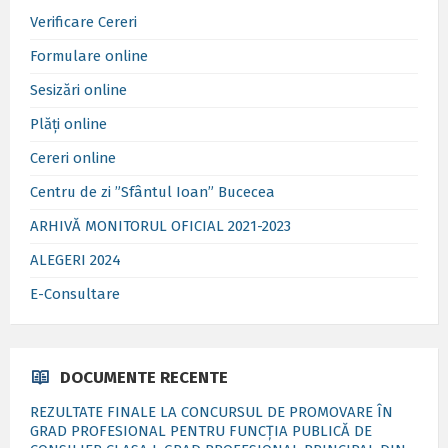
Verificare Cereri
Formulare online
Sesizări online
Plăți online
Cereri online
Centru de zi ”Sfântul Ioan” Bucecea
ARHIVĂ MONITORUL OFICIAL 2021-2023
ALEGERI 2024
E-Consultare
DOCUMENTE RECENTE
REZULTATE FINALE LA CONCURSUL DE PROMOVARE ÎN
GRAD PROFESIONAL PENTRU FUNCȚIA PUBLICĂ DE