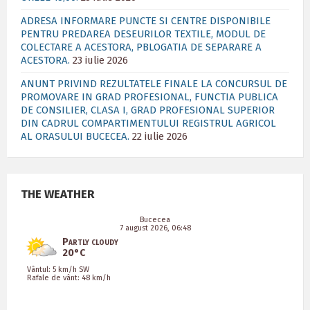
ADRESA INFORMARE PUNCTE SI CENTRE DISPONIBILE
PENTRU PREDAREA DESEURILOR TEXTILE, MODUL DE
COLECTARE A ACESTORA, PBLOGATIA DE SEPARARE A
ACESTORA.
23 iulie 2026
ANUNT PRIVIND REZULTATELE FINALE LA CONCURSUL DE
PROMOVARE IN GRAD PROFESIONAL, FUNCTIA PUBLICA
DE CONSILIER, CLASA I, GRAD PROFESIONAL SUPERIOR
DIN CADRUL COMPARTIMENTULUI REGISTRUL AGRICOL
AL ORASULUI BUCECEA.
22 iulie 2026
THE WEATHER
Bucecea
7 august 2026, 06:48
Partly cloudy
20°C
Vântul: 5 km/h SW
Rafale de vânt: 48 km/h