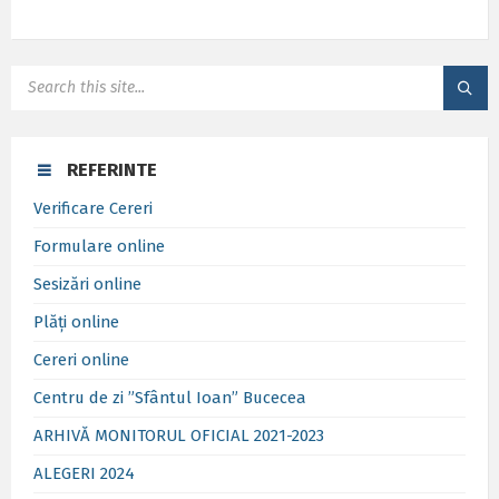
SEARCH:
REFERINTE
Verificare Cereri
Formulare online
Sesizări online
Plăți online
Cereri online
Centru de zi ”Sfântul Ioan” Bucecea
ARHIVĂ MONITORUL OFICIAL 2021-2023
ALEGERI 2024