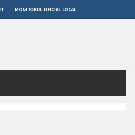
IT
MONITORUL OFICIAL LOCAL