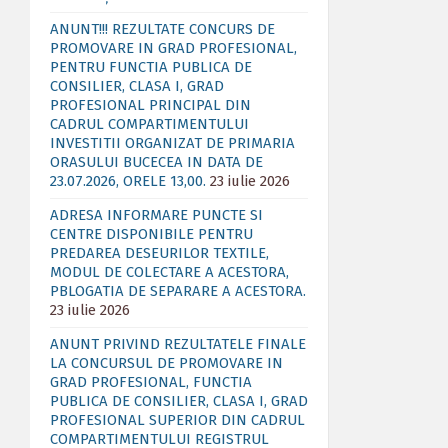
ANUNT!!! REZULTATE CONCURS DE
PROMOVARE IN GRAD PROFESIONAL,
PENTRU FUNCTIA PUBLICA DE
CONSILIER, CLASA I, GRAD
PROFESIONAL PRINCIPAL DIN
CADRUL COMPARTIMENTULUI
INVESTITII ORGANIZAT DE PRIMARIA
ORASULUI BUCECEA IN DATA DE
23.07.2026, ORELE 13,00.
23 iulie 2026
ADRESA INFORMARE PUNCTE SI
CENTRE DISPONIBILE PENTRU
PREDAREA DESEURILOR TEXTILE,
MODUL DE COLECTARE A ACESTORA,
PBLOGATIA DE SEPARARE A ACESTORA.
23 iulie 2026
ANUNT PRIVIND REZULTATELE FINALE
LA CONCURSUL DE PROMOVARE IN
GRAD PROFESIONAL, FUNCTIA
PUBLICA DE CONSILIER, CLASA I, GRAD
PROFESIONAL SUPERIOR DIN CADRUL
COMPARTIMENTULUI REGISTRUL