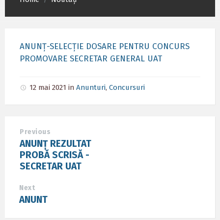
/
ANUNȚ-SELECȚIE DOSARE PENTRU CONCURS
PROMOVARE SECRETAR GENERAL UAT
12 mai 2021
in
Anunturi
,
Concursuri
Previous
ANUNȚ REZULTAT
PROBĂ SCRISĂ -
SECRETAR UAT
Next
ANUNT