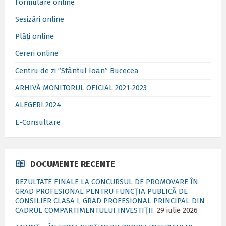
Formulare online
Sesizări online
Plăți online
Cereri online
Centru de zi ”Sfântul Ioan” Bucecea
ARHIVĂ MONITORUL OFICIAL 2021-2023
ALEGERI 2024
E-Consultare
DOCUMENTE RECENTE
REZULTATE FINALE LA CONCURSUL DE PROMOVARE ÎN
GRAD PROFESIONAL PENTRU FUNCȚIA PUBLICĂ DE
CONSILIER CLASA I, GRAD PROFESIONAL PRINCIPAL DIN
CADRUL COMPARTIMENTULUI INVESTIȚII.
29 iulie 2026