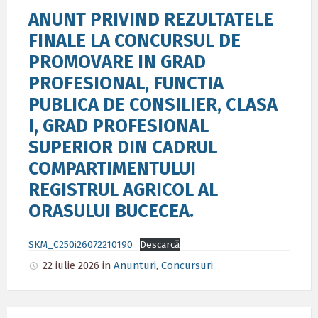
ANUNT PRIVIND REZULTATELE
FINALE LA CONCURSUL DE
PROMOVARE IN GRAD
PROFESIONAL, FUNCTIA
PUBLICA DE CONSILIER, CLASA
I, GRAD PROFESIONAL
SUPERIOR DIN CADRUL
COMPARTIMENTULUI
REGISTRUL AGRICOL AL
ORASULUI BUCECEA.
SKM_C250i26072210190
Descarcă
22 iulie 2026
in
Anunturi
,
Concursuri