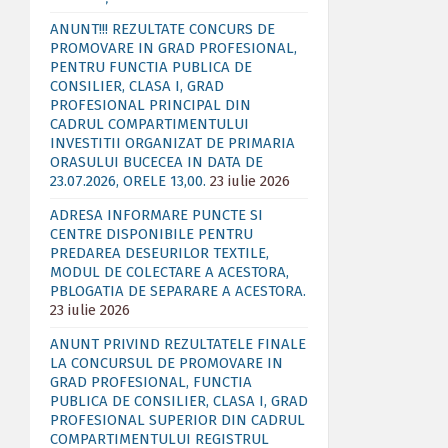
ANUNT!!! REZULTATE CONCURS DE
PROMOVARE IN GRAD PROFESIONAL,
PENTRU FUNCTIA PUBLICA DE
CONSILIER, CLASA I, GRAD
PROFESIONAL PRINCIPAL DIN
CADRUL COMPARTIMENTULUI
INVESTITII ORGANIZAT DE PRIMARIA
ORASULUI BUCECEA IN DATA DE
23.07.2026, ORELE 13,00.
23 iulie 2026
ADRESA INFORMARE PUNCTE SI
CENTRE DISPONIBILE PENTRU
PREDAREA DESEURILOR TEXTILE,
MODUL DE COLECTARE A ACESTORA,
PBLOGATIA DE SEPARARE A ACESTORA.
23 iulie 2026
ANUNT PRIVIND REZULTATELE FINALE
LA CONCURSUL DE PROMOVARE IN
GRAD PROFESIONAL, FUNCTIA
PUBLICA DE CONSILIER, CLASA I, GRAD
PROFESIONAL SUPERIOR DIN CADRUL
COMPARTIMENTULUI REGISTRUL