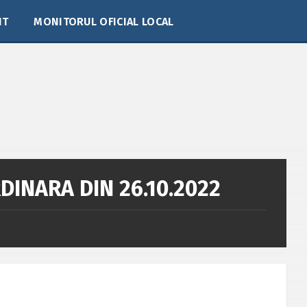
IT
MONITORUL OFICIAL LOCAL
DINARA DIN 26.10.2022