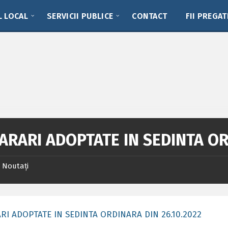
L LOCAL
SERVICII PUBLICE
CONTACT
FII PREGAT
ARARI ADOPTATE IN SEDINTA OR
Noutați
RI ADOPTATE IN SEDINTA ORDINARA DIN 26.10.2022