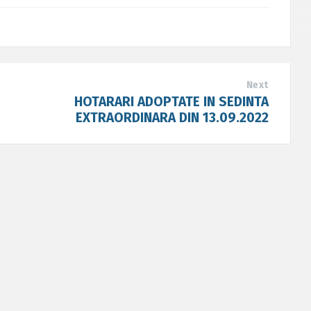
Next
HOTARARI ADOPTATE IN SEDINTA
EXTRAORDINARA DIN 13.09.2022