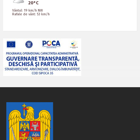
20°C
Vântul: 19 km/h NW
Rafale de vânt: 53 km/h