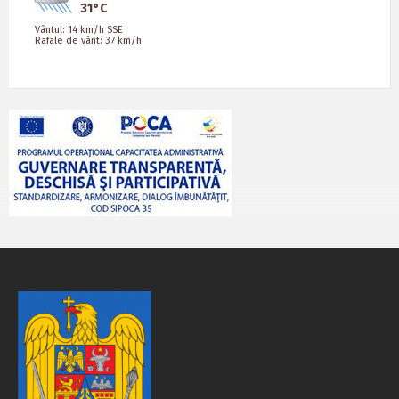
31°C
Vântul: 14 km/h SSE
Rafale de vânt: 37 km/h