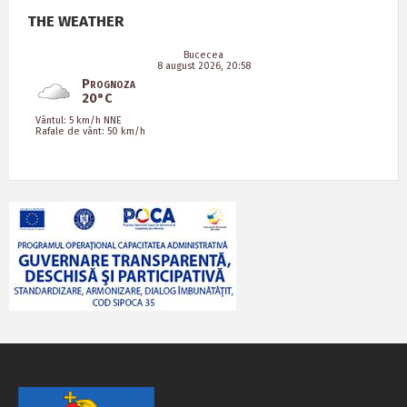
THE WEATHER
Bucecea
8 august 2026, 20:58
Prognoza
20°C
Vântul: 5 km/h NNE
Rafale de vânt: 50 km/h