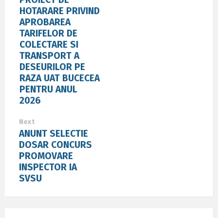
HOTARARE PRIVIND
APROBAREA
TARIFELOR DE
COLECTARE SI
TRANSPORT A
DESEURILOR PE
RAZA UAT BUCECEA
PENTRU ANUL
2026
Next
ANUNT SELECTIE
DOSAR CONCURS
PROMOVARE
INSPECTOR IA
SVSU