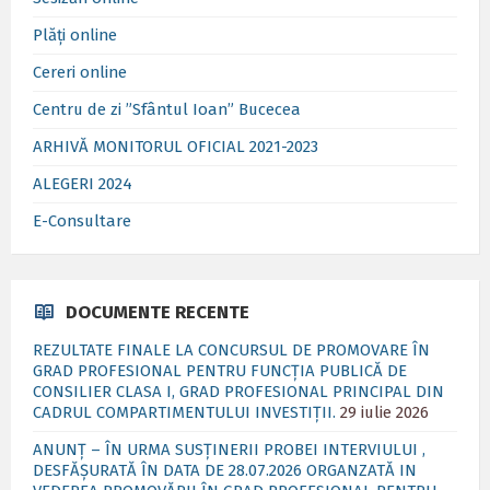
Plăți online
Cereri online
Centru de zi ”Sfântul Ioan” Bucecea
ARHIVĂ MONITORUL OFICIAL 2021-2023
ALEGERI 2024
E-Consultare
DOCUMENTE RECENTE
REZULTATE FINALE LA CONCURSUL DE PROMOVARE ÎN
GRAD PROFESIONAL PENTRU FUNCȚIA PUBLICĂ DE
CONSILIER CLASA I, GRAD PROFESIONAL PRINCIPAL DIN
CADRUL COMPARTIMENTULUI INVESTIȚII.
29 iulie 2026
ANUNȚ – ÎN URMA SUSȚINERII PROBEI INTERVIULUI ,
DESFĂȘURATĂ ÎN DATA DE 28.07.2026 ORGANZATĂ IN