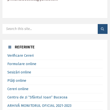
SEARCH:
REFERINTE
Verificare Cereri
Formulare online
Sesizări online
Plăți online
Cereri online
Centru de zi ”Sfântul Ioan” Bucecea
ARHIVĂ MONITORUL OFICIAL 2021-2023