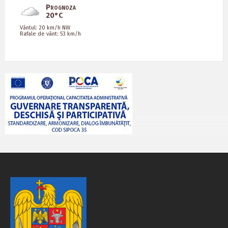
Prognoza
20°C
Vântul: 20 km/h NW
Rafale de vânt: 53 km/h