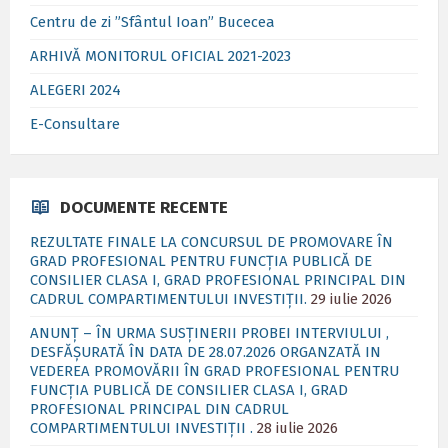
Centru de zi ”Sfântul Ioan” Bucecea
ARHIVĂ MONITORUL OFICIAL 2021-2023
ALEGERI 2024
E-Consultare
DOCUMENTE RECENTE
REZULTATE FINALE LA CONCURSUL DE PROMOVARE ÎN
GRAD PROFESIONAL PENTRU FUNCȚIA PUBLICĂ DE
CONSILIER CLASA I, GRAD PROFESIONAL PRINCIPAL DIN
CADRUL COMPARTIMENTULUI INVESTIȚII.
29 iulie 2026
ANUNȚ – ÎN URMA SUSȚINERII PROBEI INTERVIULUI ,
DESFĂȘURATĂ ÎN DATA DE 28.07.2026 ORGANZATĂ IN
VEDEREA PROMOVĂRII ÎN GRAD PROFESIONAL PENTRU
FUNCȚIA PUBLICĂ DE CONSILIER CLASA I, GRAD
PROFESIONAL PRINCIPAL DIN CADRUL
COMPARTIMENTULUI INVESTIȚII .
28 iulie 2026